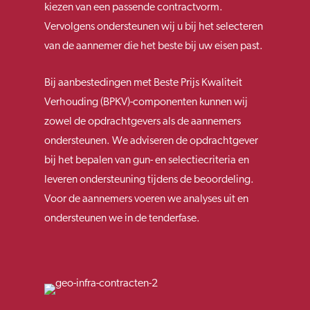
kiezen van een passende contractvorm.
Vervolgens ondersteunen wij u bij het selecteren
van de aannemer die het beste bij uw eisen past.
Bij aanbestedingen met Beste Prijs Kwaliteit
Verhouding (BPKV)-componenten kunnen wij
zowel de opdrachtgevers als de aannemers
ondersteunen. We adviseren de opdrachtgever
bij het bepalen van gun- en selectiecriteria en
leveren ondersteuning tijdens de beoordeling.
Voor de aannemers voeren we analyses uit en
ondersteunen we in de tenderfase.