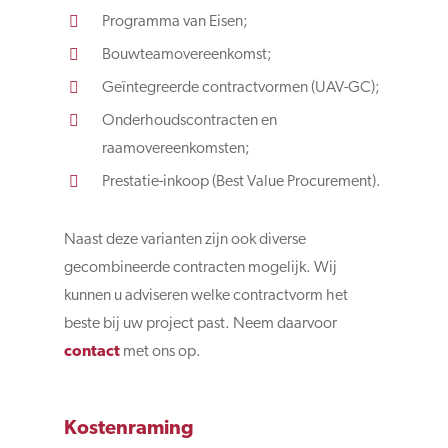
Programma van Eisen;
Bouwteamovereenkomst;
Geïntegreerde contractvormen (UAV-GC);
Onderhoudscontracten en
raamovereenkomsten;
Prestatie-inkoop (Best Value Procurement).
Naast deze varianten zijn ook diverse
gecombineerde contracten mogelijk. Wij
kunnen u adviseren welke contractvorm het
beste bij uw project past. Neem daarvoor
contact
met ons op.
Kostenraming