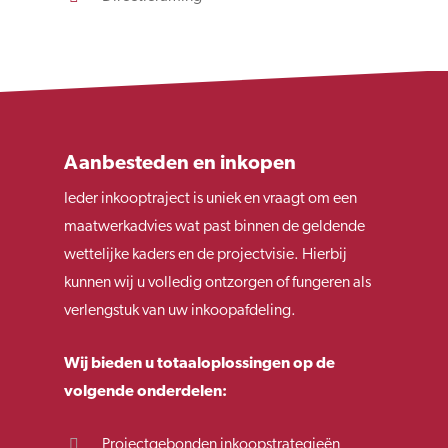
Aanbesteden en inkopen
Ieder inkooptraject is uniek en vraagt om een
maatwerkadvies wat past binnen de geldende
wettelijke kaders en de projectvisie. Hierbij
kunnen wij u volledig ontzorgen of fungeren als
verlengstuk van uw inkoopafdeling.
Wij bieden u totaaloplossingen op de
volgende onderdelen:
Projectgebonden inkoopstrategieën