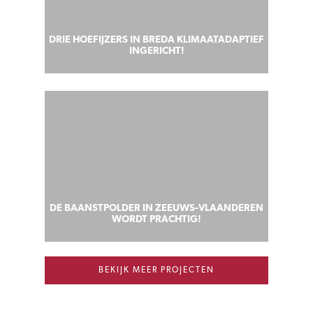
DRIE HOEFIJZERS IN BREDA KLIMAATADAPTIEF
INGERICHT!
DE BAANSTPOLDER IN ZEEUWS-VLAANDEREN
WORDT PRACHTIG!
BEKIJK MEER PROJECTEN