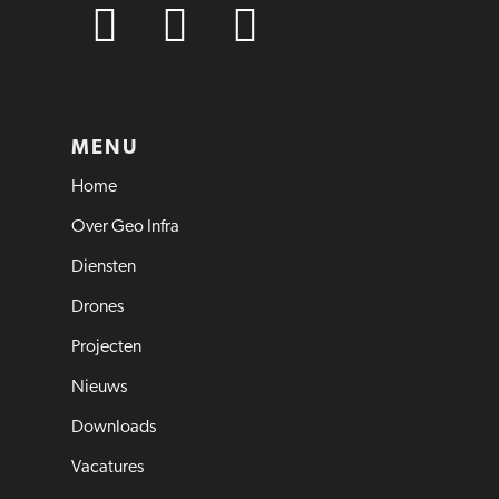
MENU
Home
Over Geo Infra
Diensten
Drones
Projecten
Nieuws
Downloads
Vacatures