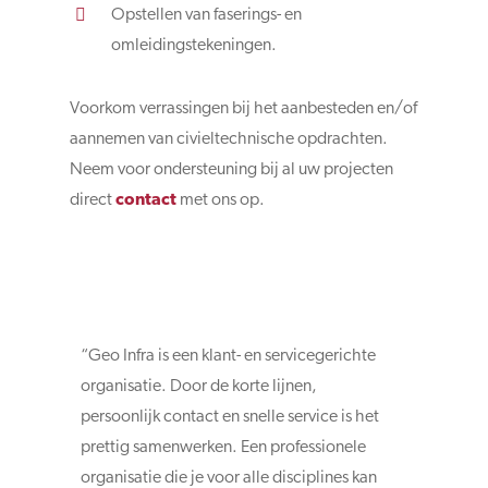
Opstellen van faserings- en
omleidingstekeningen.
Voorkom verrassingen bij het aanbesteden en/of
aannemen van civieltechnische opdrachten.
Neem voor ondersteuning bij al uw projecten
direct
contact
met ons op.
“Geo Infra is een klant- en servicegerichte
organisatie. Door de korte lijnen,
persoonlijk contact en snelle service is het
prettig samenwerken. Een professionele
organisatie die je voor alle disciplines kan