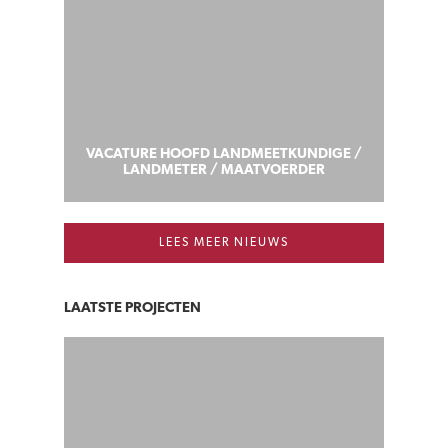
VACATURE HOOFD LANDMEETKUNDIGE /
LANDMETER / MAATVOERDER
LEES MEER NIEUWS
LAATSTE PROJECTEN