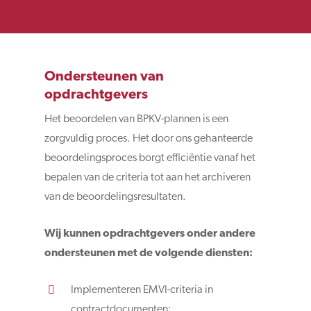
Ondersteunen van
opdrachtgevers
Het beoordelen van BPKV-plannen is een
zorgvuldig proces. Het door ons gehanteerde
beoordelingsproces borgt efficiëntie vanaf het
bepalen van de criteria tot aan het archiveren
van de beoordelingsresultaten.
Wij kunnen opdrachtgevers onder andere
ondersteunen met de volgende diensten:
Implementeren EMVI-criteria in
contractdocumenten;