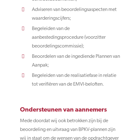
Adviseren van beoordelingsaspecten met
waarderingscijfers;
Begeleiden van de
aanbestedingsprocedure (voorzitter
beoordelingscommissie);
Beoordelen van de ingediende Plannen van
Aanpak;
Begeleiden van de realisatiefase in relatie
tot verifiëren van de EMVI-beloften.
Ondersteunen van aannemers
Mede doordat wij ook betrokken zijn bij de
beoordeling en uitvraag van BPKV-plannen zijn
wij in staat om de wensen van de opdrachtgever