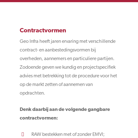
Contractvormen
Geo Infra heeft jaren ervaring met verschillende
contract- en aanbestedingsvormen bij
overheden, aannemers en particuliere partijen.
Zodoende geven we kundig en projectspecifiek
advies met betrekking tot de procedure voor het
op de markt zetten of aannemen van
opdrachten.
Denk daarbij aan de volgende gangbare
contractvormen:
RAW bestekken met of zonder EMVI;