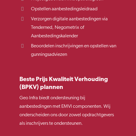
Opstellen aanbestedingsleidraad
Verzorgen digitale aanbestedingen via
Tenderned, Negometrix of
Aanbestedingskalender
Beoordelen inschrijvingen en opstellen van
gunningsadviezen
Beste Prijs Kwaliteit Verhouding
(BPKV) plannen
Geo Infra biedt ondersteuning bij
aanbestedingen met EMVI componenten. Wij
onderscheiden ons door zowel opdrachtgevers
als inschrijvers te ondersteunen.