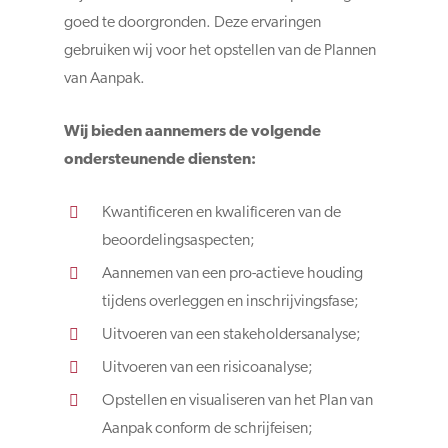
goed te doorgronden. Deze ervaringen
gebruiken wij voor het opstellen van de Plannen
van Aanpak.
Wij bieden aannemers de volgende
ondersteunende diensten:
Kwantificeren en kwalificeren van de
beoordelingsaspecten;
Aannemen van een pro-actieve houding
tijdens overleggen en inschrijvingsfase;
Uitvoeren van een stakeholdersanalyse;
Uitvoeren van een risicoanalyse;
Opstellen en visualiseren van het Plan van
Aanpak conform de schrijfeisen;