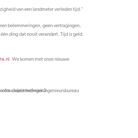
zigheid van een landmeter verleden tijd.”
Geen belemmeringen, geen vertragingen,
één ding dat nooit verandert. Tijd is geld.
nioeg
. We komen met onze nieuwe