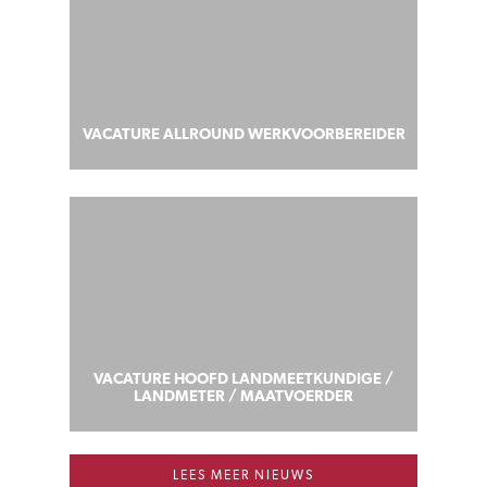
VACATURE ALLROUND WERKVOORBEREIDER
VACATURE HOOFD LANDMEETKUNDIGE /
LANDMETER / MAATVOERDER
LEES MEER NIEUWS