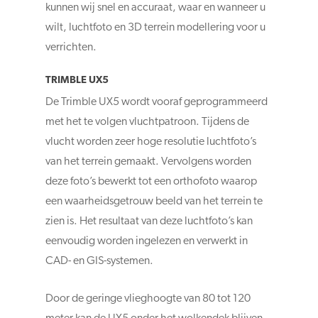
kunnen wij snel en accuraat, waar en wanneer u
wilt, luchtfoto en 3D terrein modellering voor u
verrichten.
TRIMBLE UX5
De Trimble UX5 wordt vooraf geprogrammeerd
met het te volgen vluchtpatroon. Tijdens de
vlucht worden zeer hoge resolutie luchtfoto’s
van het terrein gemaakt. Vervolgens worden
deze foto’s bewerkt tot een orthofoto waarop
een waarheidsgetrouw beeld van het terrein te
zien is. Het resultaat van deze luchtfoto’s kan
eenvoudig worden ingelezen en verwerkt in
CAD- en GIS-systemen.
Door de geringe vlieghoogte van 80 tot 120