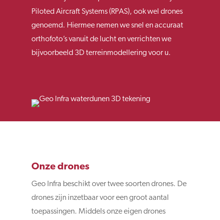
Piloted Aircraft Systems (RPAS), ook wel drones
genoemd. Hiermee nemen we snel en accuraat
orthofoto’s vanuit de lucht en verrichten we
bijvoorbeeld 3D terreinmodellering voor u.
Onze drones
Geo Infra beschikt over twee soorten drones. De
drones zijn inzetbaar voor een groot aantal
toepassingen. Middels onze eigen drones