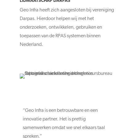
LIDMAATSCHAP DARPAS
Geo Infra heeft zich aangesloten bij vereniging
Darpas. Hierdoor helpen wij met het
onderzoeken, ontwikkelen, gebruiken en
toepassen van de RPAS systemen binnen
Nederland.
“Geo Infra is een betrouwbare en een
innovatie partner. Het is prettig
samenwerken omdat we snel elkaars taal
spreken.”