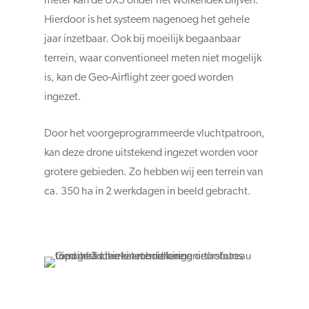
meter kan de UX5 onder het wolkendek blijven.
Hierdoor is het systeem nagenoeg het gehele
jaar inzetbaar. Ook bij moeilijk begaanbaar
terrein, waar conventioneel meten niet mogelijk
is, kan de Geo-Airflight zeer goed worden
ingezet.
Door het voorgeprogrammeerde vluchtpatroon,
kan deze drone uitstekend ingezet worden voor
grotere gebieden. Zo hebben wij een terrein van
ca. 350 ha in 2 werkdagen in beeld gebracht.