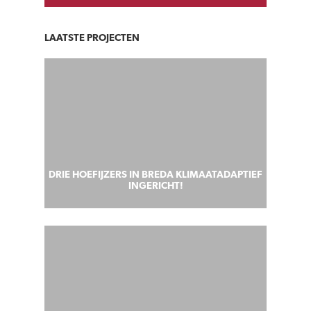
LAATSTE PROJECTEN
DRIE HOEFIJZERS IN BREDA KLIMAATADAPTIEF
INGERICHT!