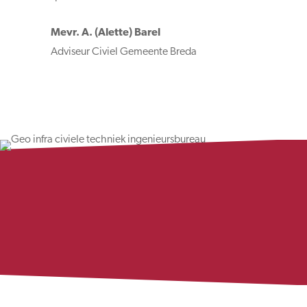
Mevr. A. (Alette) Barel
Adviseur Civiel Gemeente Breda