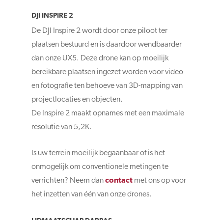
DJI INSPIRE 2
De DJI Inspire 2 wordt door onze piloot ter
plaatsen bestuurd en is daardoor wendbaarder
dan onze UX5. Deze drone kan op moeilijk
bereikbare plaatsen ingezet worden voor video
en fotografie ten behoeve van 3D-mapping van
projectlocaties en objecten.
De Inspire 2 maakt opnames met een maximale
resolutie van 5,2K.
Is uw terrein moeilijk begaanbaar of is het
onmogelijk om conventionele metingen te
verrichten? Neem dan
contact
met ons op voor
het inzetten van één van onze drones.