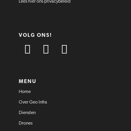
Lees hier ons privacybeleid
VOLG ONS!
MENU
Home
Over Geo Infra
Diensten
Drones