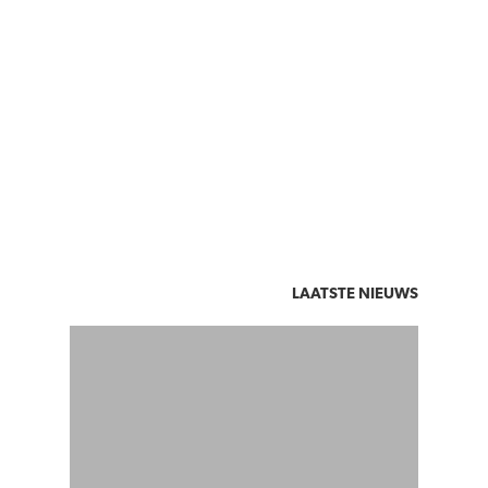
LAATSTE NIEUWS