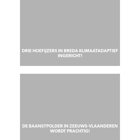
DRIE HOEFIJZERS IN BREDA KLIMAATADAPTIEF
INGERICHT!
DE BAANSTPOLDER IN ZEEUWS-VLAANDEREN
WORDT PRACHTIG!