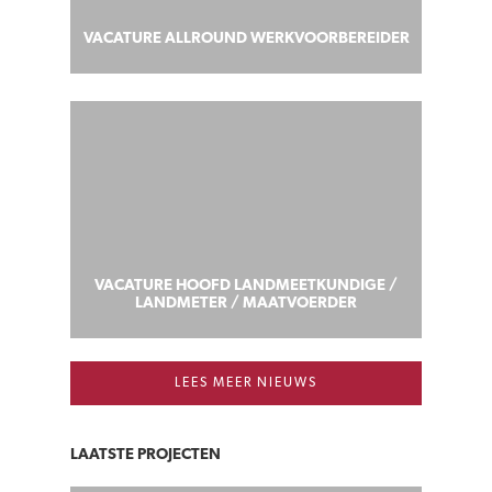
VACATURE ALLROUND WERKVOORBEREIDER
VACATURE HOOFD LANDMEETKUNDIGE /
LANDMETER / MAATVOERDER
LEES MEER NIEUWS
LAATSTE PROJECTEN