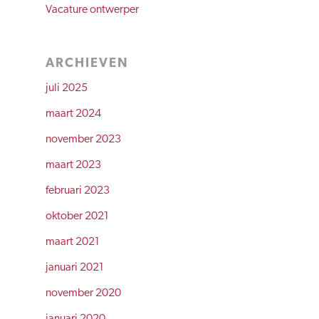
Vacature ontwerper
ARCHIEVEN
juli 2025
maart 2024
november 2023
maart 2023
februari 2023
oktober 2021
maart 2021
januari 2021
november 2020