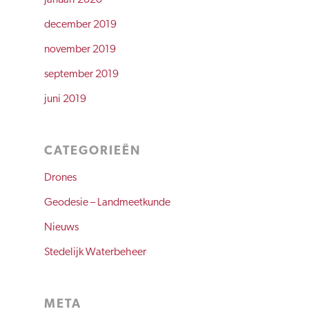
januari 2020
december 2019
november 2019
september 2019
juni 2019
CATEGORIEËN
Drones
Geodesie – Landmeetkunde
Nieuws
Stedelijk Waterbeheer
META