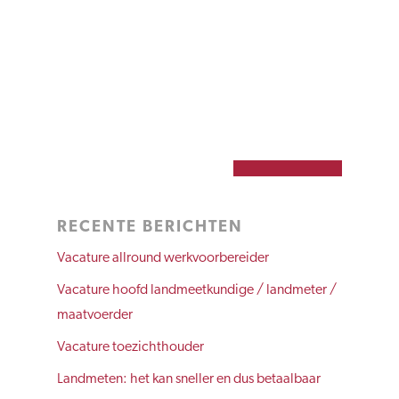
RECENTE BERICHTEN
Vacature allround werkvoorbereider
Vacature hoofd landmeetkundige / landmeter /
maatvoerder
Vacature toezichthouder
Landmeten: het kan sneller en dus betaalbaar